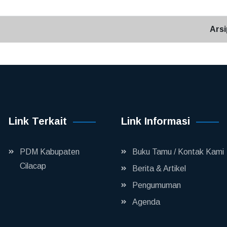
Arsi
Link Terkait
Link Informasi
PDM Kabupaten
Buku Tamu / Kontak Kami
Cilacap
Berita & Artikel
Pengumuman
Agenda